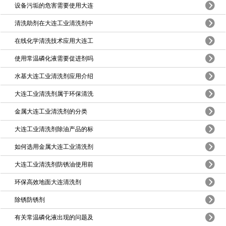
设备污垢的危害需要使用大连
清洗助剂在大连工业清洗剂中
在线化学清洗技术应用大连工
使用常温磷化液需要促进剂吗
水基大连工业清洗剂应用介绍
大连工业清洗剂属于环保清洗
金属大连工业清洗剂的分类
大连工业清洗剂除油产品的标
如何选用金属大连工业清洗剂
大连工业清洗剂防锈油使用前
环保高效地面大连清洗剂
除锈防锈剂
有关常温磷化液出现的问题及