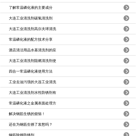
了解常温磷化液的主要成分
大连工业清洗剂碳氢清洗剂
大连工业清洗剂高尔夫球清洗
常温磷化液的配方技术分享
酒店清洁用品水基清洗剂的应
大连工业清洗剂阻燃清洗剂使
四合一常温磷化液使用方法
工业去油污强的大连工业清洗
大连工业清洗剂水性防锈剂有
常温磷化液之金属表面处理方
解决钢筋生锈的烦恼！
还在为钢筋生锈了发愁吗？
钢筋除锈防锈剂