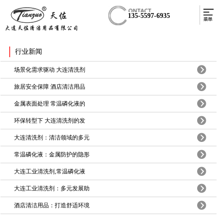
135-5597-6935
行业新闻
场景化需求驱动 大连清洗剂
旅居安全保障 酒店清洁用品
金属表面处理 常温磷化液的
环保转型下 大连清洗剂的发
大连清洗剂：清洁领域的多元
常温磷化液：金属防护的隐形
大连工业清洗剂,常温磷化液
大连工业清洗剂：多元发展助
酒店清洁用品：打造舒适环境