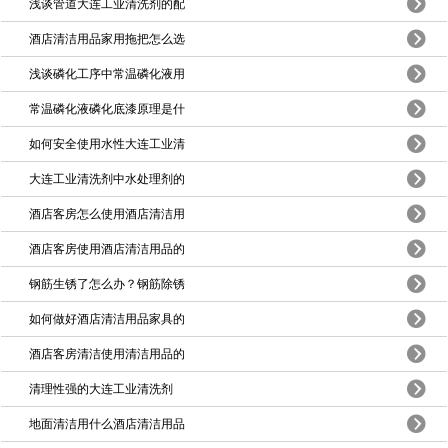
浅谈管道大连工业清洗剂的配
酒店清洁用品家用拖把怎么选
浅谈磷化工序中常温磷化液用
常温磷化液磷化底漆原理是什
如何安全使用水性大连工业清
大连工业清洗剂中水处理剂的
酒店客房怎么使用酒店清洁用
酒店客房使用酒店清洁用品的
钢筋生锈了怎么办？钢筋除锈
如何做好酒店清洁用品家具的
酒店客房清洁使用清洁用品的
清理性强的大连工业清洗剂
地面清洁用什么酒店清洁用品