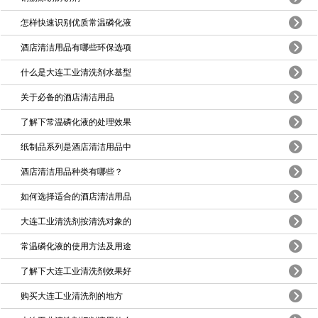
怎样快速识别优质常温磷化液
酒店清洁用品有哪些环保选项
什么是大连工业清洗剂水基型
关于必备的酒店清洁用品
了解下常温磷化液的处理效果
纸制品系列是酒店清洁用品中
酒店清洁用品种类有哪些？
如何选择适合的酒店清洁用品
大连工业清洗剂按清洗对象的
常温磷化液的使用方法及用途
了解下大连工业清洗剂效果好
购买大连工业清洗剂的地方