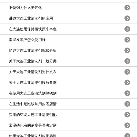
不锈钢为什么要钝化
讲述大连工业清洗剂的应用
在大连使用保持钢铁原来本色
常温发黑液怎么使用好
简述大连工业清洗剂现状分析
关于大连工业清洗剂一般分类
关于大连工业清洗剂为什么衣
关于大连工业清洗剂投放要求
在使用大连工业清洗剂除锈剂
在生活中是比较常用的酒店清
实用的空调大连工业清洗剂配
常温磷化液的浓度是否决定磷
使用大连工业清洗剂的优越性