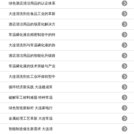
绿色酒店清洁用品的认证体系
大连清洗剂在食品工业的革新
酒店清洁用品的场景化解决方
常温磷化液在精密制造中的特
大连清洗剂与常温磷化液的协
酒店清洁用品的智能化升级路
常温磷化液的技术突破与产业
大连清洗剂在工业环保转型中
循环经济新实践 大连建成常
破解军工材料难题 特种常温
绿色智造新标杆 大连家电行
金属处理工艺革新 大连常温
智能制造催生新需求 大连清