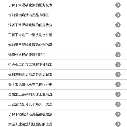
了解下常温磷化液的配方技术
你知道酒店清洁用品有哪些
浅谈下常温磷化液的优劣势分
了解下大连工业清洗剂水性清
你知道常温磷化液磷化剂的基
选择什么样的脱漆剂好用
铝合金工件加工过程中被加工
你知道吗酒店清洁是酒店日常
关于常温磷化液在电镀行业中
金属加工系列的大连工业清洗
工业清洗剂分几个系列，大连
了解下酒店清洁用品铜碱性清
大连工业清洗剂脱脂剂的应用