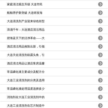
家庭清洁观念升级 大连市民
船舶养护新突破 大连研发海
大连清洗剂产业迎来绿色转型
浪涌千年：大连酒店清洁用品
碧海蓝天下的洁净革命——大
酒店清洁用品推陈出新，引领
大连天佐清洗剂崭露头角，引
酒店清洁用品让酒店客房温馨
常温磷化液主要成分及配方分
大连工业清洗剂的分类及选用
常温磷化液处理温度选择多少
消泡剂在大连工业清洗剂中的
大连工业清洗剂在芯片制造中