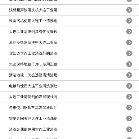
浅析超声波清洗机大连工业清
设备污垢使用大连工业清洗剂
大连工业清洗剂具有优良缓蚀
原油换热器清洗中大连工业清
你知道大连工业清洗剂的清洗
怎么保持地毯干净，使用正确
清洁地毯，怎么选酒店清洁用
电镀前使用大连工业清洗剂处
大连工业清洗剂的发展现状与
冬季使用钢铁常温发黑液应注
需要共同关注大连工业清洗剂
清洗金属部件用大连工业清洗