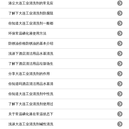
涤尘大连工业清洗剂的常见应
了解下大连工业清洗剂防腐阻
你知道大连工业清洗剂一般都
环保常温磷化液使用方法
防锈油价格防锈油的基本介绍
浅谈下酒店清洁用品水基清洗
了解下酒店清洁用品垃圾场生
分享大连工业清洗剂的作用
你知道吗酒店清洁用品水基清
你知道大连工业清洗剂中性洗
了解下大连工业清洗剂使用过
关于常温磷化液在常温状态下
浅谈大连工业清洗剂碱性清洗