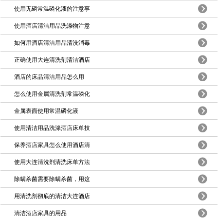
使用无磷常温磷化液的注意事
使用酒店清洁用品洗涤物注意
如何用酒店清洁用品清洗消毒
正确使用大连清洗剂清洁酒店
酒店的床品清洁用品怎么用
怎么使用金属清洗剂常温磷化
金属表面使用常温磷化液
使用清洁用品洗涤酒店床单技
保养酒店家具怎么使用酒店清
使用大连清洗剂清洗床单方法
除螨杀菌需要除螨杀菌，用这
用清洗剂彻底的清洁大连酒店
清洁酒店家具的用品