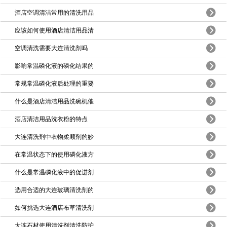
酒店空调清洁常用的清洗用品
应该如何使用酒店清洁用品清
空调清洗需要大连清洗剂吗
影响常温磷化液的磷化结果的
常规常温磷化液后处理的重要
什么是酒店清洁用品洗碗机催
酒店清洁用品洗衣粉的特点
大连清洗剂中衣物柔顺剂的妙
在常温状态下的使用磷化液方
什么是常温磷化液中的促进剂
选用合适的大连玻璃清洗剂的
如何挑选大连酒店布草清洗剂
大连石材使用清洗剂清洗防护