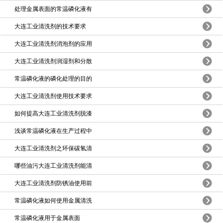
处理金属表面的常温磷化液有
大连工业清洗剂的技术要求
大连工业清洗剂消泡剂的应用
大连工业清洗剂润湿剂和分散
常温磷化液的磷化处理的目的
大连工业清洗剂使用技术要求
如何提高大连工业清洗剂脱漆
浅谈常温磷化液在生产过程中
大连工业清洗剂之环保碳氢清
哪些油污大连工业清洗剂能清
大连工业清洗剂防锈油使用前
常温磷化液如何使用金属清洗
常温磷化液用于金属表面