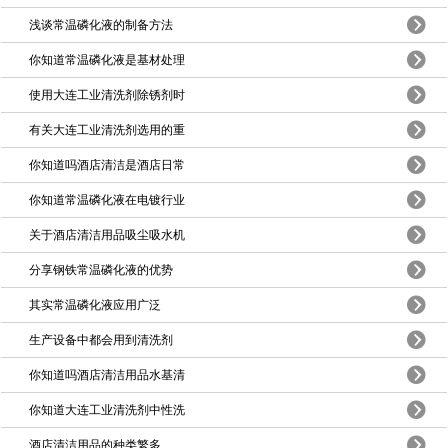
浅谈常温磷化液的制备方法
你知道常温磷化液是基材处理
使用大连工业清洗剂除锈剂时
有关大连工业清洗剂选用的重
你知道吗酒店清洁是酒店日常
你知道常温磷化液在电镀行业
关于酒店清洁用品吸尘吸水机
分享钢铁常温磷化液的优势
其实常温磷化液应用广泛
生产设备中都会用到清洗剂
你知道吗酒店清洁用品水基清
你知道大连工业清洗剂中性洗
酒店清洁用品的种类繁多