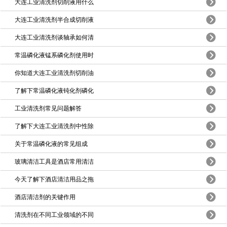
大连工业清洗剂切削液用什么
大连工业清洗剂半合成切削液
大连工业清洗剂谈轴承如何清
常温磷化液锰系磷化剂使用时
你知道大连工业清洗剂切削油
了解下常温磷化液钝化剂磷化
工业清洗剂常见问题解答
了解下大连工业清洗剂中性除
关于常温磷化液的常见组成
玻璃清洁工具是酒店常用清洁
今天了解下酒店清洁用品之拖
酒店清洁剂的关键作用
清洗剂在不同工业领域的不同