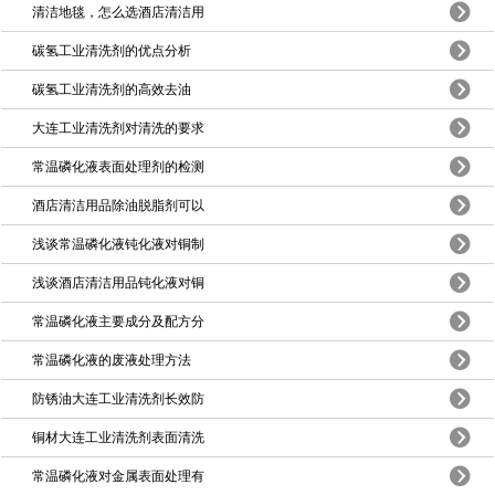
清洁地毯，怎么选酒店清洁用
碳氢工业清洗剂的优点分析
碳氢工业清洗剂的高效去油
大连工业清洗剂对清洗的要求
常温磷化液表面处理剂的检测
酒店清洁用品除油脱脂剂可以
浅谈常温磷化液钝化液对铜制
浅谈酒店清洁用品钝化液对铜
常温磷化液主要成分及配方分
常温磷化液的废液处理方法
防锈油大连工业清洗剂长效防
铜材大连工业清洗剂表面清洗
常温磷化液对金属表面处理有