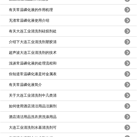
有关常温磷化液的作用机理
无渣常温磷化液使用介绍
有关大连工业清洗剂硅烷剂处
介绍下大连工业清洗剂塑胶清
超声波大连工业清洗剂的技术
浅谈常温磷化液的处理流程和
你知道常温磷化液是对金属表
有关常温磷化液简介
关于大连工业清洗剂中几类清
如何使用酒店清洁用品洁厕剂
酒店清洁用品洗衣房洗涤用品
大连工业清洗剂水基清洗剂可