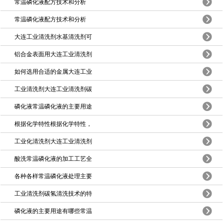
常温磷化液配方技术和分析
常温磷化液配方技术和分析
大连工业清洗剂水基清洗剂可
铝合金表面用大连工业清洗剂
如何选用合适的金属大连工业
工业清洗剂大连工业清洗剂碳
磷化液常温磷化液的主要用途
根据化学特性根据化学特性，
工业化清洗剂大连工业清洗剂
酸洗常温磷化液的加工工艺全
各种各样常温磷化液处理主要
工业清洗剂碳氢清洗技术的特
磷化液的主要用途有哪些常温