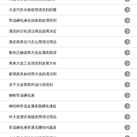
大连汽车水箱使用清洗剂的重
常温磷化液在涂装前处理药剂
酒店的日化清洁用品选用决定
酒店厨房去污怎么用清洁用品
教你正确选择大连金属表面清
将来大连工业清洗剂发展方向
家用厨具如何用大连的清洁剂
关于大连零部件油污清洗剂
钢铁常温磷化液
钢结构常温金属表面磷化液处
对大连酒店地毯使用清洁用品
常温磷化液常遇见哪些问题及