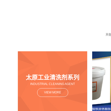
天
太原工业清洗剂系列
INDUSTRIAL CLEANING AGENT
VIEW MORE