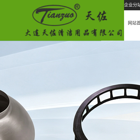
企业分
网站