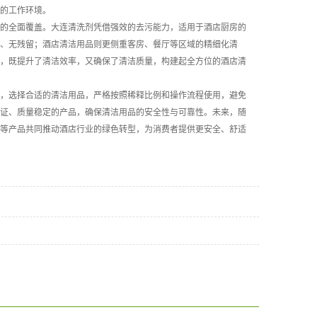
的工作环境。
的全面覆盖。大连清洗剂凭借强效的去污能力，适用于酒店厨房的
、无残留；酒店清洁用品则更侧重客房、餐厅等区域的精细化清
，既提升了清洁效率，又确保了清洁质量，构建起全方位的酒店清
，选择合适的清洁用品，严格按照稀释比例和操作流程使用，避免
证、质量稳定的产品，确保清洁用品的安全性与可靠性。未来，随
等产品共同推动酒店行业的绿色转型，为消费者提供更安全、舒适