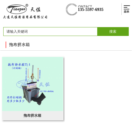
135-5597-6935
拖布挤水箱
拖布挤水箱