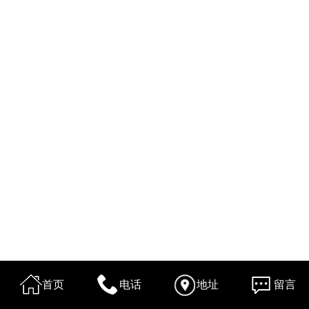
首页
电话
地址
留言