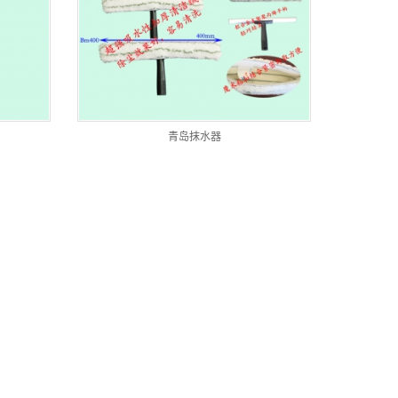
青岛抹水器