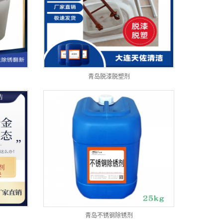
青岛脱漆脱塑剂
青岛不锈钢除锈剂